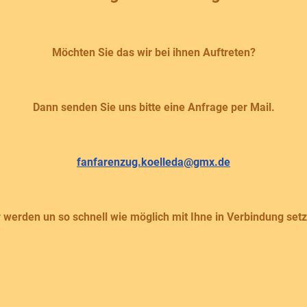
Möchten Sie das wir bei ihnen Auftreten?
Dann senden Sie uns bitte eine Anfrage per Mail.
fanfarenzug.koelleda@gmx.de
 werden un so schnell wie möglich mit Ihne in Verbindung set