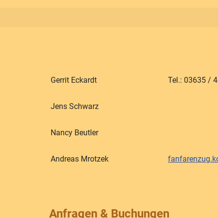
Gerrit Eckardt
Tel.: 03635 / 
Jens Schwarz
Nancy Beutler
Andreas Mrotzek
fanfarenzug.
Anfragen & Buchungen