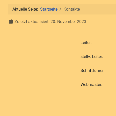
Aktuelle Seite:
Startseite
Kontakte
Details
Zuletzt aktualisiert: 20. November 2023
Leiter:
stellv. Leiter:
Schriftführer:
Webmaster: