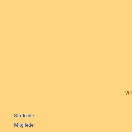
Wir
Startseite
Mitglieder